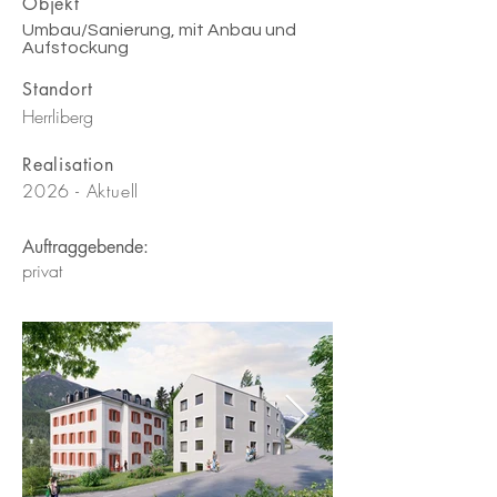
Objekt
Umbau/Sanierung, mit Anbau und
Aufstockung
Standort
Herrliberg
Realisation
2026 - Aktuell
Auftraggebende:
privat