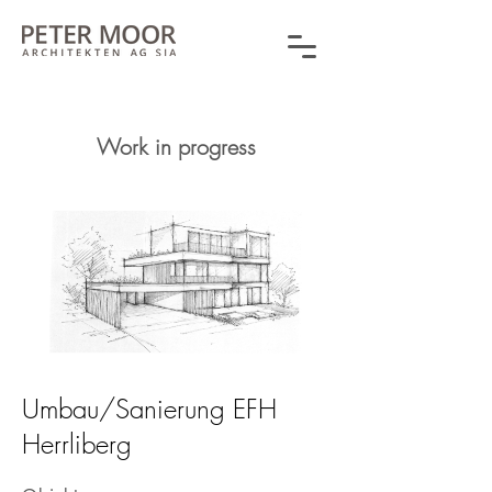
Work in progress
Umbau/Sanierung EFH
Herrliberg